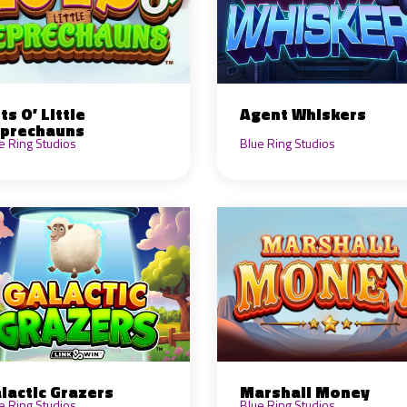
ts O’ Little
Agent Whiskers
prechauns
e Ring Studios
Blue Ring Studios
lactic Grazers
Marshall Money
e Ring Studios
Blue Ring Studios