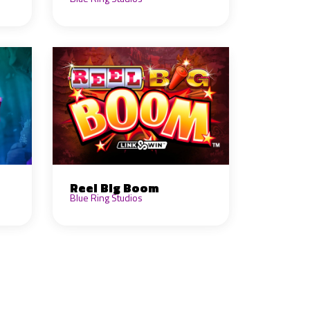
Reel Big Boom
Blue Ring Studios