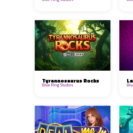
Tyrannosaurus Rocks
La
Blue Ring Studios
Blu