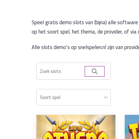
Speel gratis demo slots van (bijna) alle software
op het soort spel, het thema, de provider, of via
Alle slots demo’s op snelspelen.nl zijn van provid