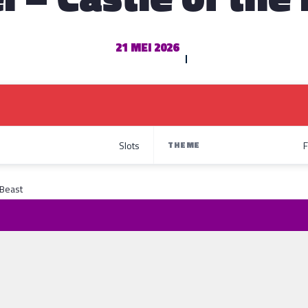
21 MEI 2026
Slots
F
THEME
 Beast