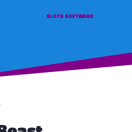
SLOTS SOFTWARE
T
 Beast