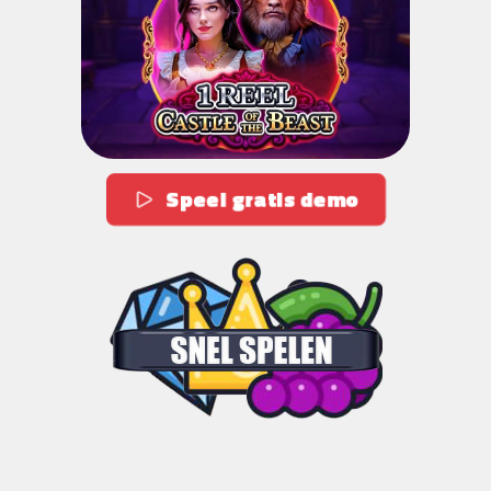
Speel gratis demo