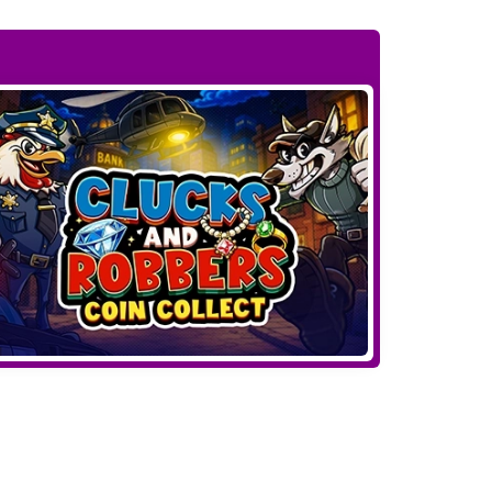
VOLGENDE