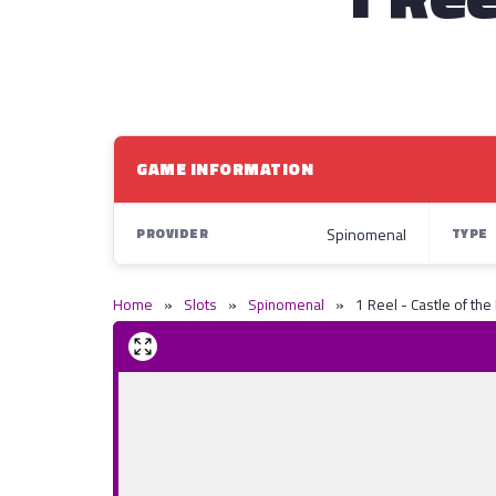
GAME INFORMATION
Spinomenal
PROVIDER
TYPE
Home
»
Slots
»
Spinomenal
»
1 Reel - Castle of the