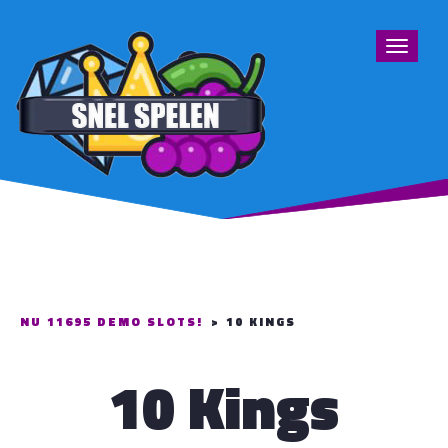
Toggle
navigat
NU 11695 DEMO SLOTS!
>
10 KINGS
10 Kings