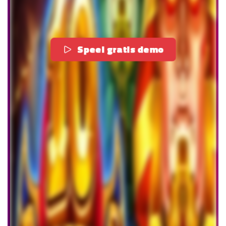
Speel gratis demo