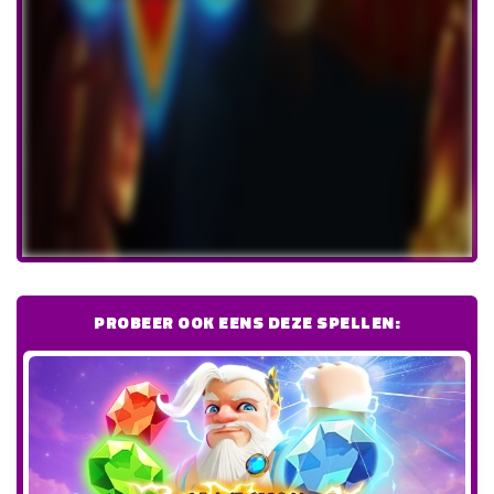
PROBEER OOK EENS DEZE SPELLEN: