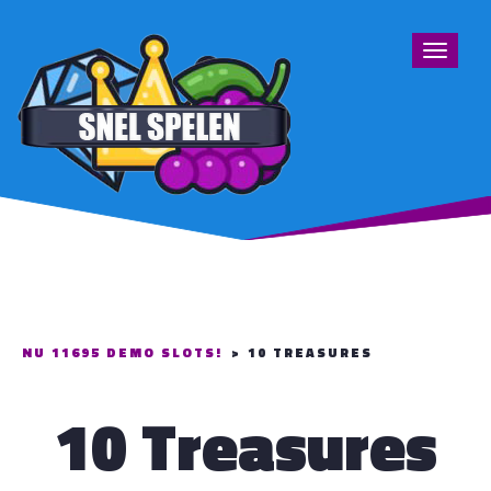
Toggle
navigat
NU 11695 DEMO SLOTS!
>
10 TREASURES
10 Treasures