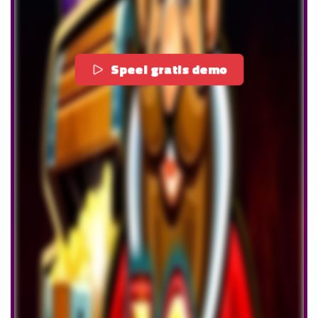
Speel gratis demo