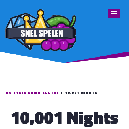
Toggle
navigat
NU 11695 DEMO SLOTS!
>
10,001 NIGHTS
10,001 Nights