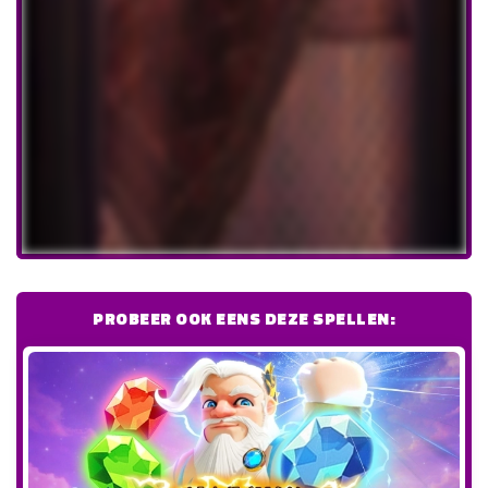
PROBEER OOK EENS DEZE SPELLEN: