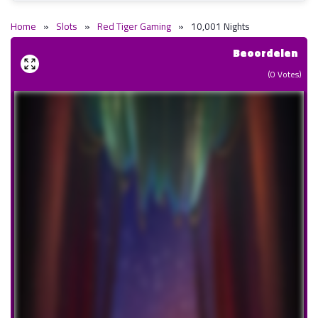
Home
»
Slots
»
Red Tiger Gaming
»
10,001 Nights
Beoordelen
(
0
Votes)