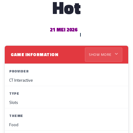
Hot
21 MEI 2026
GAME INFORMATION
SHOW MORE
PROVIDER
CT Interactive
TYPE
Slots
THEME
Food