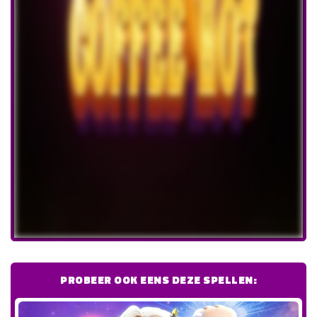
PROBEER OOK EENS DEZE SPELLEN: