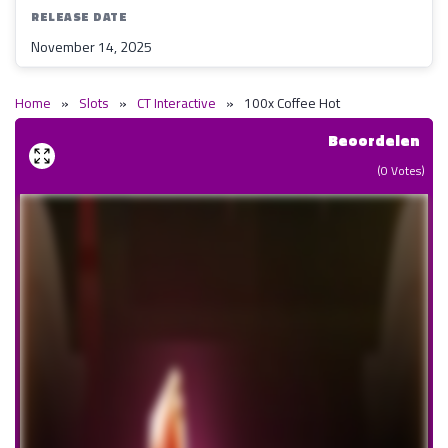
RELEASE DATE
November 14, 2025
Home
»
Slots
»
CT Interactive
»
100x Coffee Hot
Beoordelen
(
0
Votes)