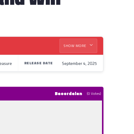
SHOW MORE
easure
September 4, 2025
RELEASE DATE
Beoordelen
(
0
Votes)