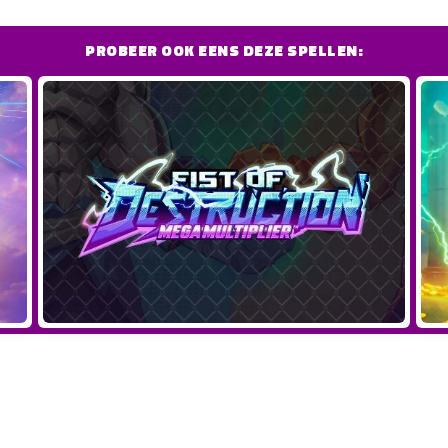
PROBEER OOK EENS DEZE SPELLEN: