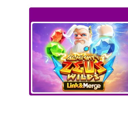
VORIGE