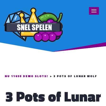
Toggle
navigat
NU 11695 DEMO SLOTS!
>
3 POTS OF LUNAR WOLF
3 Pots of Lunar