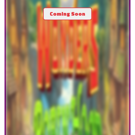
Coming Soon