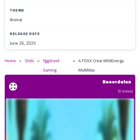
THEME
Animal
RELEASE DATE
June 26, 2025
Home
»
Slots
»
Yggdrasil
»
4 FOXX Crew WildEnergy
Gaming
MultiMax
Beoordelen
(
0
Votes)