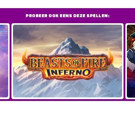
PROBEER OOK EENS DEZE SPELLEN: