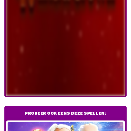
PROBEER OOK EENS DEZE SPELLEN: