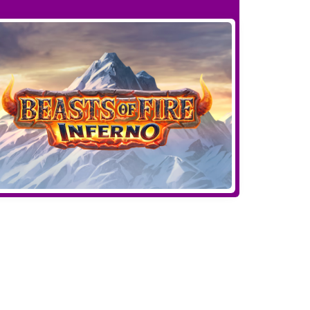
VOLGENDE
Lunar Link: Nile Moon