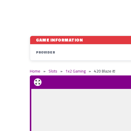
GAME INFORMATION
PROVIDER
Home
»
Slots
»
1x2 Gaming
»
420 Blaze it!