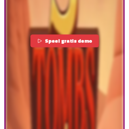
Speel gratis demo