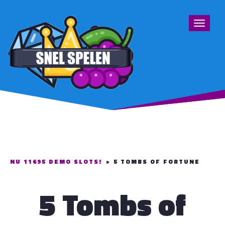
Toggle
navigat
NU 11695 DEMO SLOTS!
>
5 TOMBS OF FORTUNE
5 Tombs of