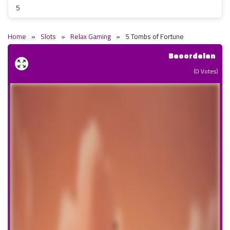
5
Home
»
Slots
»
Relax Gaming
»
5 Tombs of Fortune
Beoordelen
(
0
Votes)