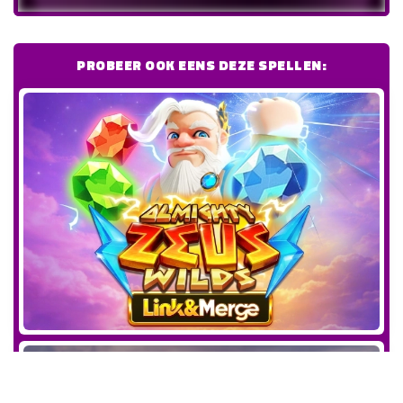
PROBEER OOK EENS DEZE SPELLEN: