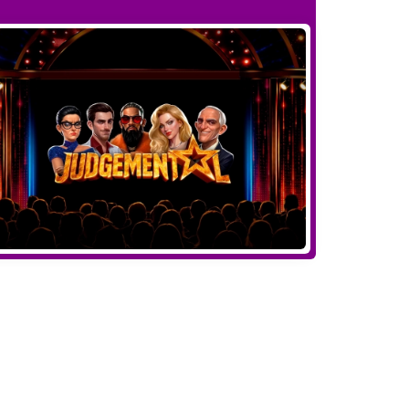
VOLGENDE
 Boost Max Dragon’s Cache