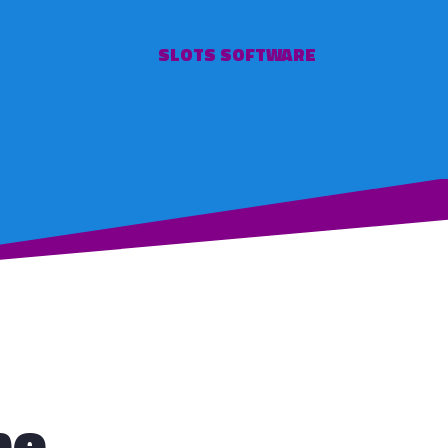
SLOTS SOFTWARE
ne