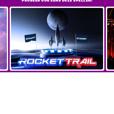
PROBEER OOK EENS DEZE SPELLEN:
Action