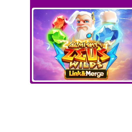
VORIGE
4 Horsemen 3