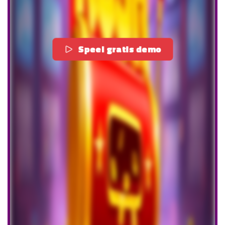
Speel gratis demo