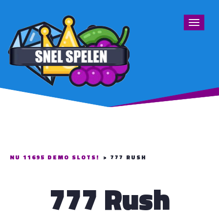
Toggle
navigat
NU 11695 DEMO SLOTS!
>
777 RUSH
777 Rush