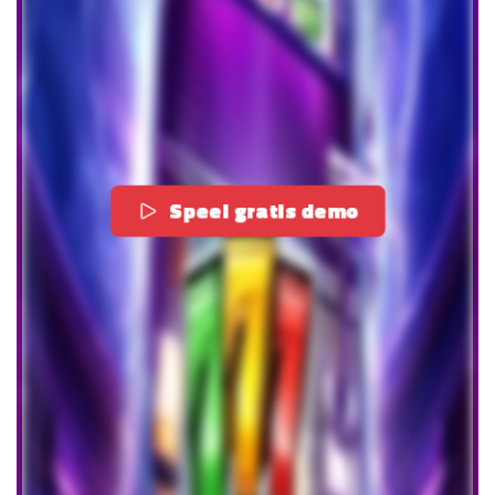
Speel gratis demo