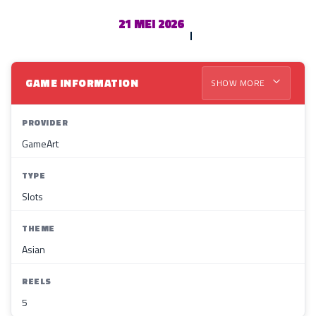
21 MEI 2026
GAME INFORMATION
SHOW MORE
PROVIDER
GameArt
TYPE
Slots
THEME
Asian
REELS
5