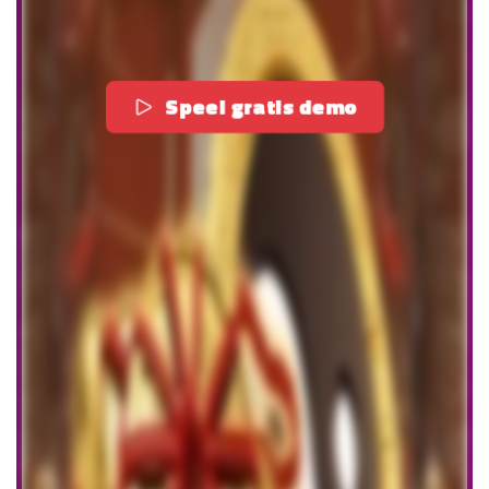
Speel gratis demo