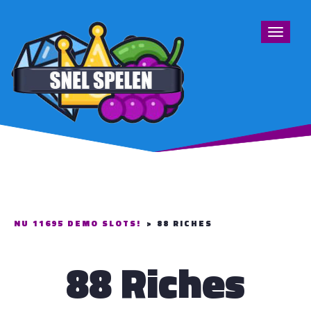
Toggle
navigat
NU 11695 DEMO SLOTS!
>
88 RICHES
88 Riches