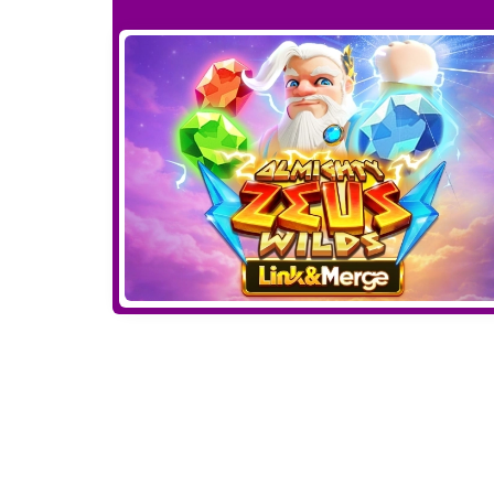
VORIGE
Hot Tuna