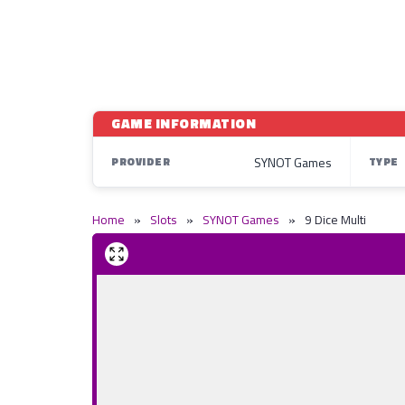
GAME INFORMATION
SYNOT Games
PROVIDER
TYPE
Home
»
Slots
»
SYNOT Games
»
9 Dice Multi