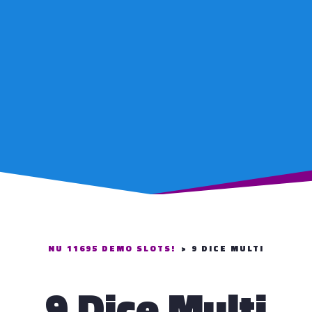
NU 11695 DEMO SLOTS!
>
9 DICE MULTI
9 Dice Multi