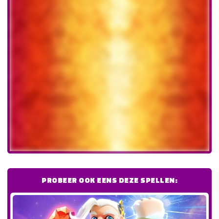
PROBEER OOK EENS DEZE SPELLEN: