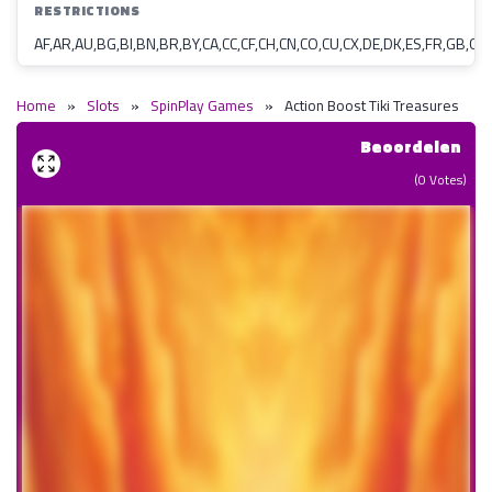
RESTRICTIONS
AF,AR,AU,BG,BI,BN,BR,BY,CA,CC,CF,CH,CN,CO,CU,CX,DE,DK,ES,FR,GB,GF,G
Home
»
Slots
»
SpinPlay Games
»
Action Boost Tiki Treasures
Beoordelen
(
0
Votes)