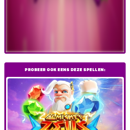
PROBEER OOK EENS DEZE SPELLEN: