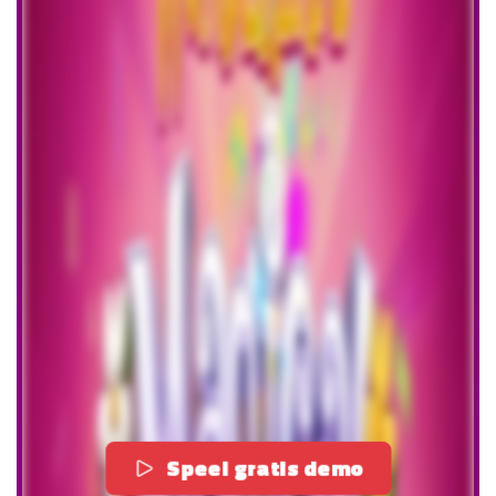
Speel gratis demo