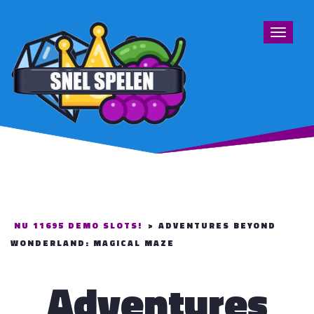
Toggle
navigat
NU 11695 DEMO SLOTS!
>
ADVENTURES BEYOND
WONDERLAND: MAGICAL MAZE
Adventures