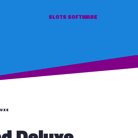
SLOTS SOFTWARE
LUXE
nd Deluxe