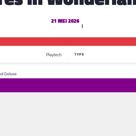
21 MEI 2026
Playtech
TYPE
nd Deluxe