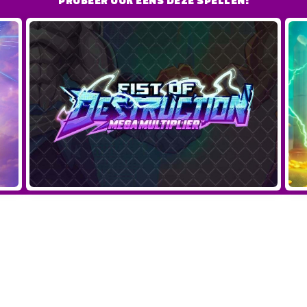
PROBEER OOK EENS DEZE SPELLEN:
erland