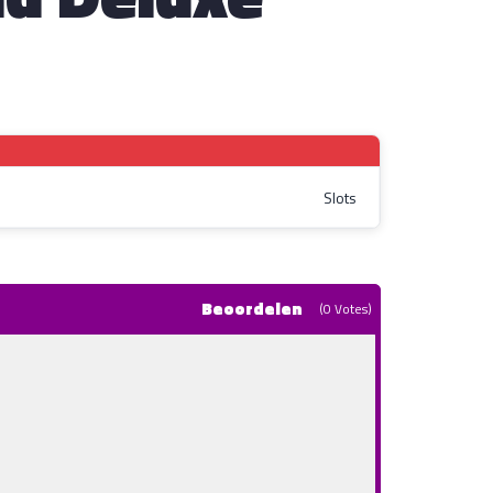
Slots
Beoordelen
(
0
Votes)