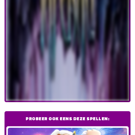
PROBEER OOK EENS DEZE SPELLEN: