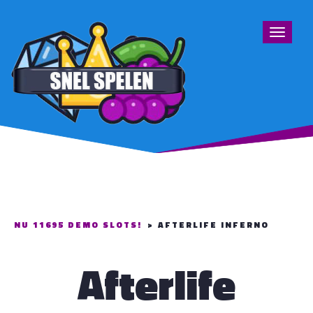
Toggle
navigat
NU 11695 DEMO SLOTS!
>
AFTERLIFE INFERNO
Afterlife