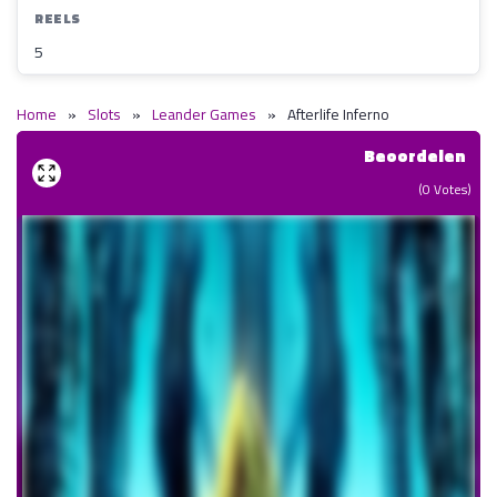
REELS
5
Home
»
Slots
»
Leander Games
»
Afterlife Inferno
Beoordelen
(
0
Votes)