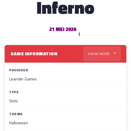
Inferno
21 MEI 2026
GAME INFORMATION
SHOW MORE
PROVIDER
Leander Games
TYPE
Slots
THEME
Halloween