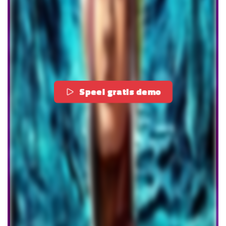
Speel gratis demo