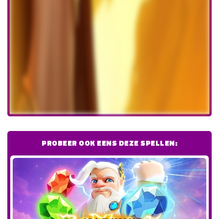
PROBEER OOK EENS DEZE SPELLEN: