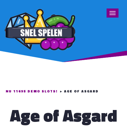
Toggle
navigat
NU 11695 DEMO SLOTS!
>
AGE OF ASGARD
Age of Asgard