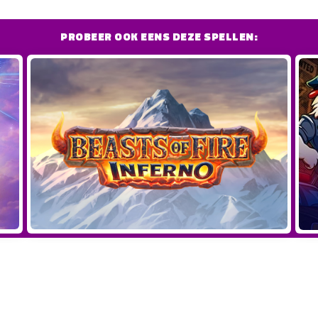
PROBEER OOK EENS DEZE SPELLEN: