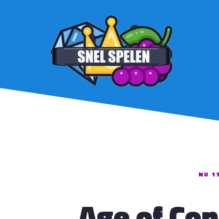
NU 1
Age of Co