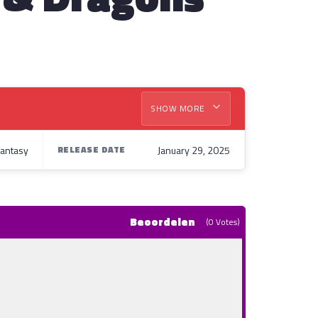
SHOW MORE
antasy
January 29, 2025
RELEASE DATE
Beoordelen
(
0
Votes)