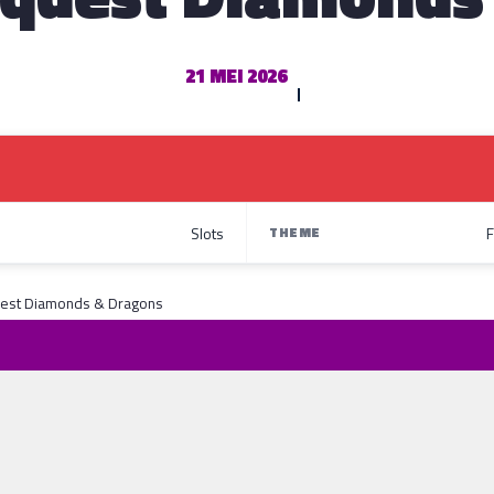
21 MEI 2026
Slots
F
THEME
uest Diamonds & Dragons