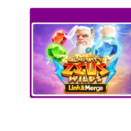
VORIGE