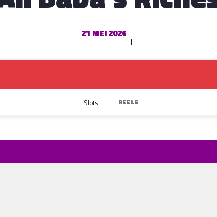
21 MEI 2026
Slots
REELS