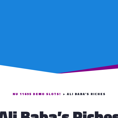
NU 11695 DEMO SLOTS!
>
ALI BABA’S RICHES
Ali Baba’s Riche