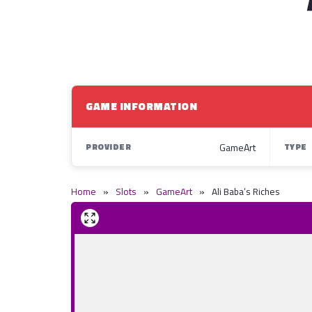
GAME INFORMATION
GameArt
PROVIDER
TYPE
Home
»
Slots
»
GameArt
»
Ali Baba’s Riches