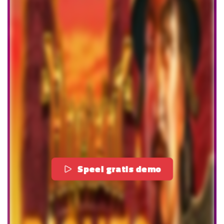
Speel gratis demo