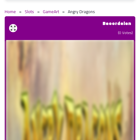
Home
»
Slots
»
GameArt
»
Angry Dragons
Beoordelen
(
0
Votes)