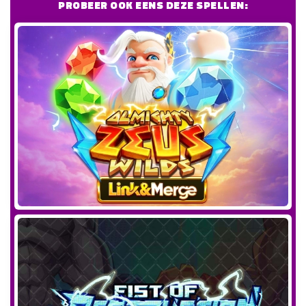
PROBEER OOK EENS DEZE SPELLEN: