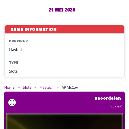
21 MEI 2026
GAME INFORMATION
PROVIDER
Playtech
TYPE
Slots
Home
»
Slots
»
Playtech
»
AP McCoy
Beoordelen
(
0
Votes)