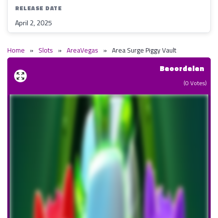
RELEASE DATE
April 2, 2025
Home
»
Slots
»
AreaVegas
»
Area Surge Piggy Vault
Beoordelen
(
0
Votes)