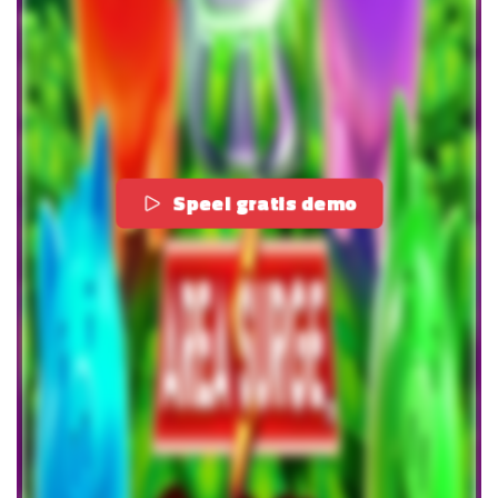
Speel gratis demo