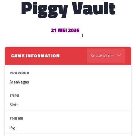
Piggy Vault
21 MEI 2026
GAME INFORMATION
SHOW MORE
PROVIDER
AreaVegas
TYPE
Slots
THEME
Pig