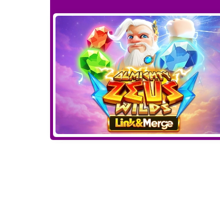
VORIGE
Artemis vs Medusa