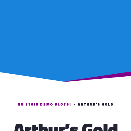
NU 11695 DEMO SLOTS!
>
ARTHUR’S GOLD
Arthur’s Gold