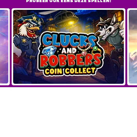
PROBEER OOK EENS DEZE SPELLEN: