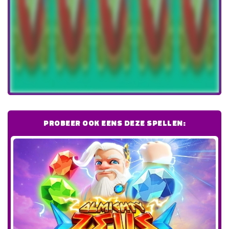
PROBEER OOK EENS DEZE SPELLEN: