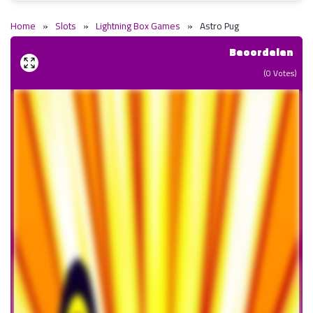
Home
»
Slots
»
Lightning Box Games
»
Astro Pug
Beoordelen
(
0
Votes)