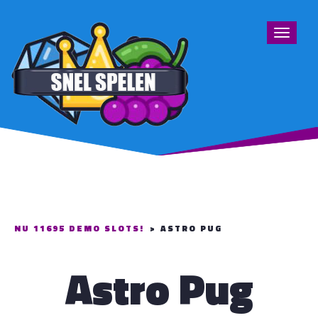
Toggle
navigat
NU 11695 DEMO SLOTS!
>
ASTRO PUG
Astro Pug