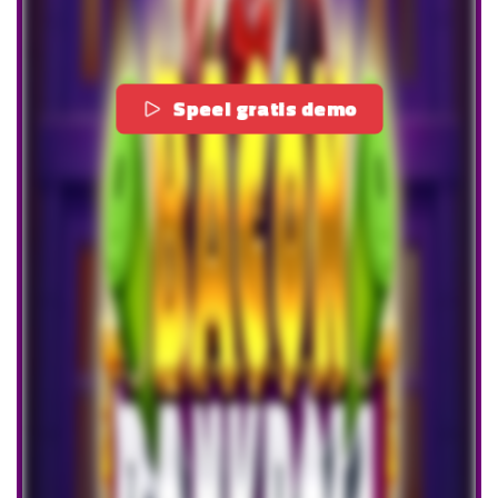
Speel gratis demo