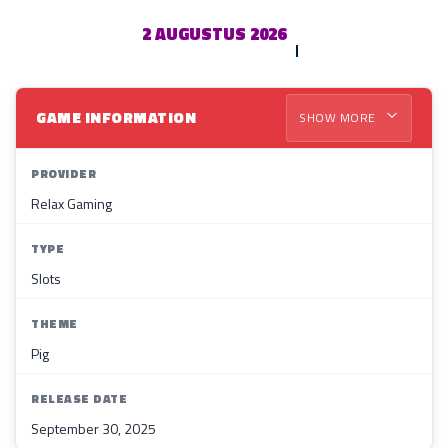
2 AUGUSTUS 2026
GAME INFORMATION
SHOW MORE
PROVIDER
Relax Gaming
TYPE
Slots
THEME
Pig
RELEASE DATE
September 30, 2025