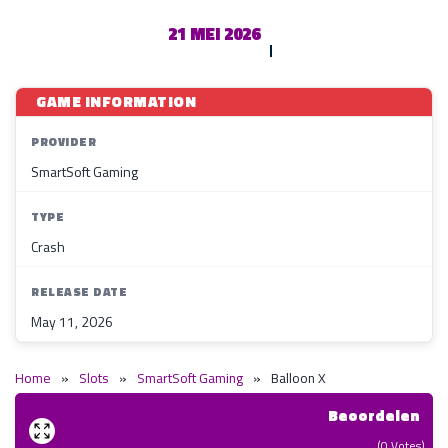
21 MEI 2026
GAME INFORMATION
PROVIDER
SmartSoft Gaming
TYPE
Crash
RELEASE DATE
May 11, 2026
Home
»
Slots
»
SmartSoft Gaming
»
Balloon X
Beoordelen
(
0
Votes)