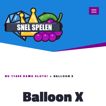
Toggle
navigat
NU 11695 DEMO SLOTS!
>
BALLOON X
Balloon X