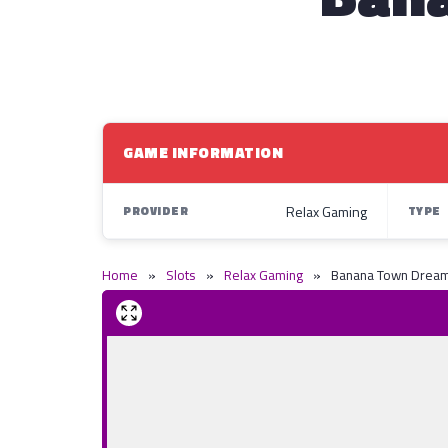
GAME INFORMATION
Relax Gaming
PROVIDER
TYPE
Home
»
Slots
»
Relax Gaming
»
Banana Town Drea