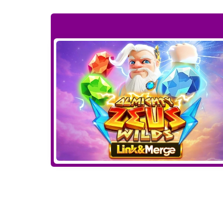
VORIGE