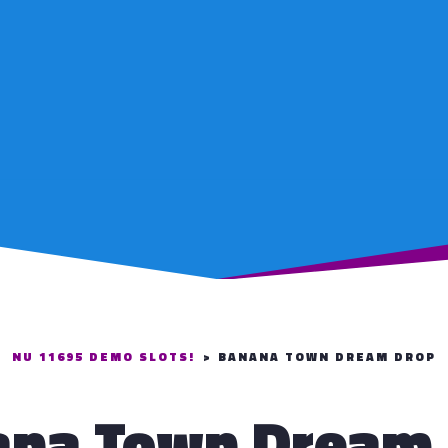
NU 11695 DEMO SLOTS!
>
BANANA TOWN DREAM DROP
na Town Dream