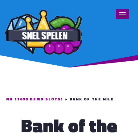
Toggle
navigat
NU 11695 DEMO SLOTS!
>
BANK OF THE NILE
Bank of the