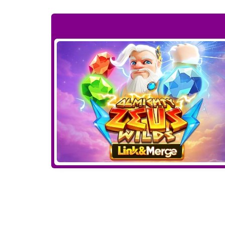
VORIGE