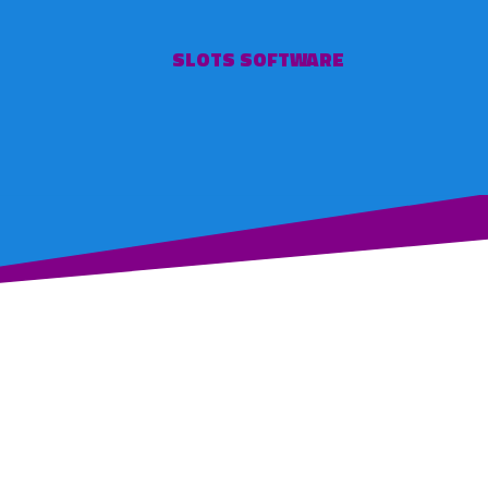
SLOTS SOFTWARE