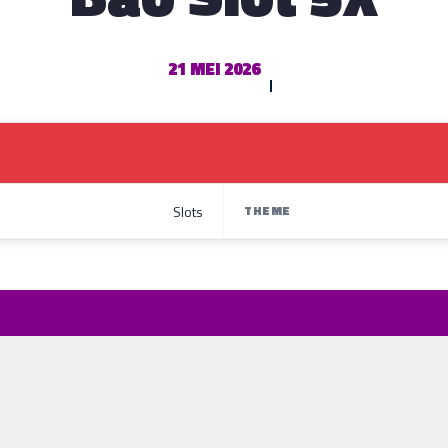
21 MEI 2026
Slots
THEME