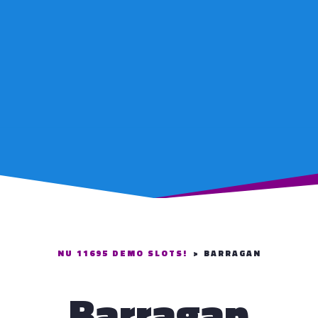
NU 11695 DEMO SLOTS!
>
BARRAGAN
Barragan