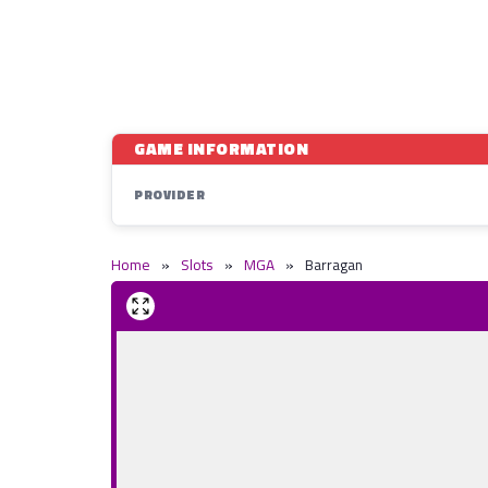
GAME INFORMATION
PROVIDER
Home
»
Slots
»
MGA
»
Barragan