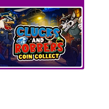
VOLGENDE
Barragan 5 Reels