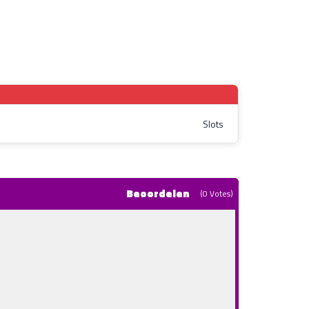
Slots
Beoordelen
(
0
Votes)