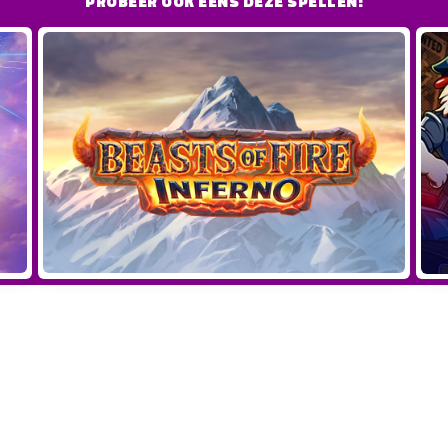
PROBEER OOK EENS DEZE SPELLEN: