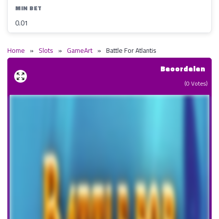
MIN BET
0.01
Home
»
Slots
»
GameArt
»
Battle For Atlantis
Beoordelen
(
0
Votes)