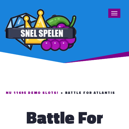
Toggle
navigat
NU 11695 DEMO SLOTS!
>
BATTLE FOR ATLANTIS
Battle For