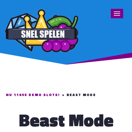
Toggle
navigat
NU 11695 DEMO SLOTS!
>
BEAST MODE
Beast Mode