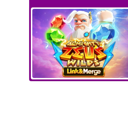
VORIGE
Beetlejuice Megaways