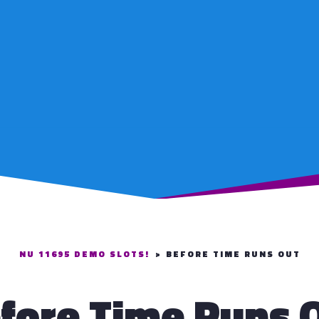
NU 11695 DEMO SLOTS!
>
BEFORE TIME RUNS OUT
fore Time Runs 