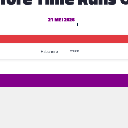
21 MEI 2026
Habanero
TYPE