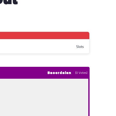
Slots
Beoordelen
(
0
Votes)