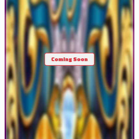
Coming Soon