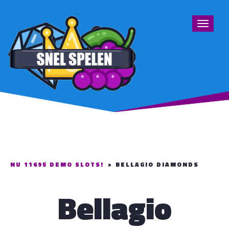
Toggle
navigat
NU 11695 DEMO SLOTS!
>
BELLAGIO DIAMONDS
Bellagio