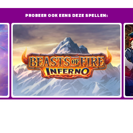
PROBEER OOK EENS DEZE SPELLEN: