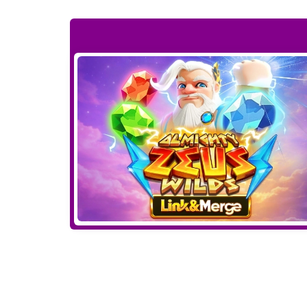
VORIGE