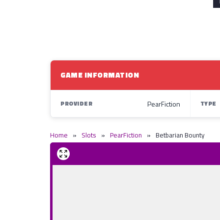
GAME INFORMATION
PearFiction
PROVIDER
TYPE
Home
»
Slots
»
PearFiction
»
Betbarian Bounty