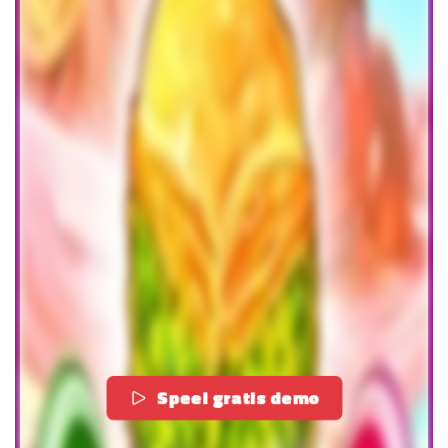
Speel gratis demo