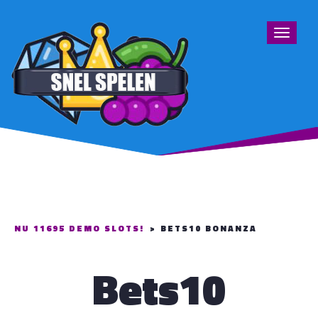
Toggle
navigat
NU 11695 DEMO SLOTS!
>
BETS10 BONANZA
Bets10