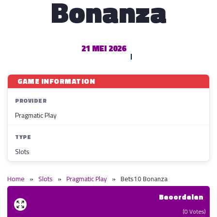
Bonanza
21 MEI 2026
GAME INFORMATION
PROVIDER
Pragmatic Play
TYPE
Slots
Home
»
Slots
»
Pragmatic Play
»
Bets10 Bonanza
Beoordelen
(
0
Votes)