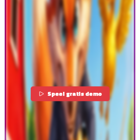
Speel gratis demo