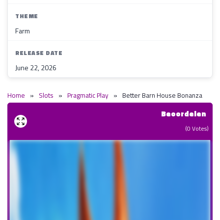
THEME
Farm
RELEASE DATE
June 22, 2026
Home
»
Slots
»
Pragmatic Play
»
Better Barn House Bonanza
Beoordelen
(
0
Votes)