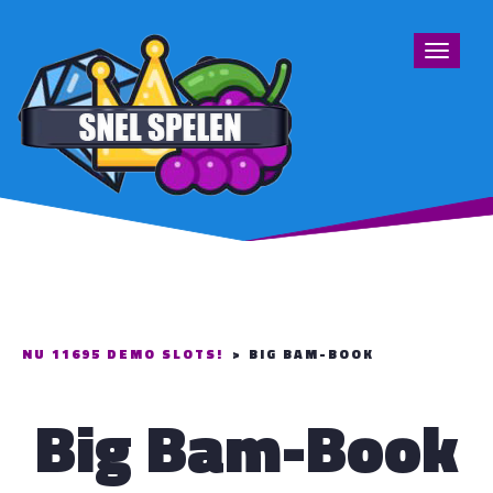
Toggle
navigat
NU 11695 DEMO SLOTS!
>
BIG BAM-BOOK
Big Bam-Book