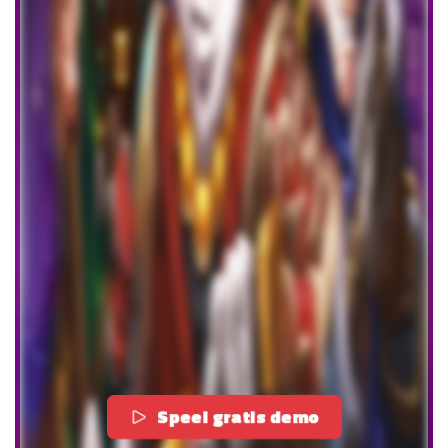
Speel gratis demo