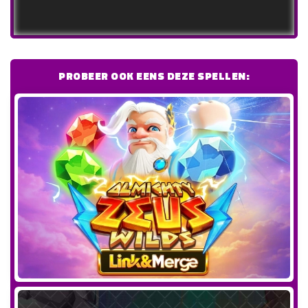
PROBEER OOK EENS DEZE SPELLEN: