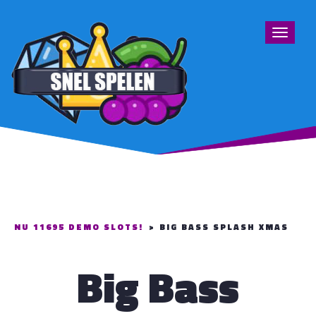
Toggle
navigat
NU 11695 DEMO SLOTS!
>
BIG BASS SPLASH XMAS
Big Bass